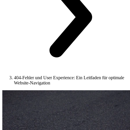
404-Fehler und User Experience: Ein Leitfaden für optimale
Website-Navigation