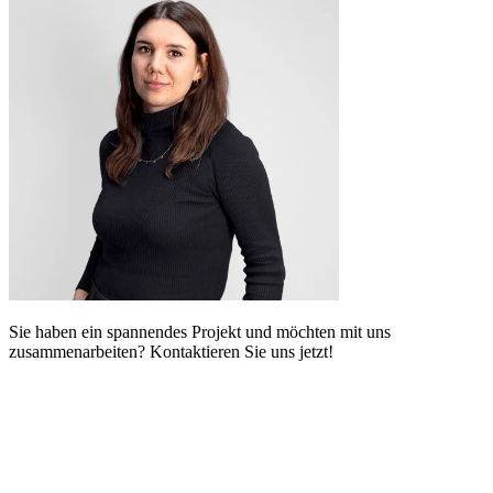
Sie haben ein spannendes Projekt und möchten mit uns
zusammenarbeiten? Kontaktieren Sie uns jetzt!