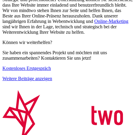
dass Ihre Website immer einladend und benutzerfreundlich bleibt.
Wir von mindtwo stehen Ihnen zur Seite und helfen Ihnen, das
Beste aus Ihrer Online-Präsenz herauszuholen. Dank unserer
langjährigen Erfahrung in Webentwicklung und
Online-Marketing
sind wir Ihnen in der Lage, technisch und strategisch bei der
Weiterentwicklung Ihrer Website zu helfen.
Können wir weiterhelfen?
Sie haben ein spannendes Projekt und möchten mit uns
zusammenarbeiten? Kontaktieren Sie uns jetzt!
Kostenloses Erstgespräch
Weitere Beiträge anzeigen