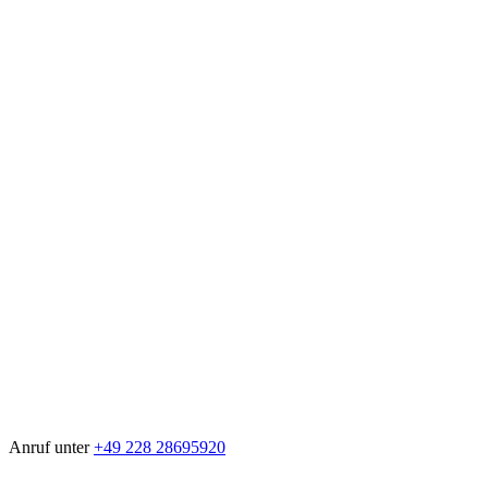
Anruf unter
+49 228 28695920