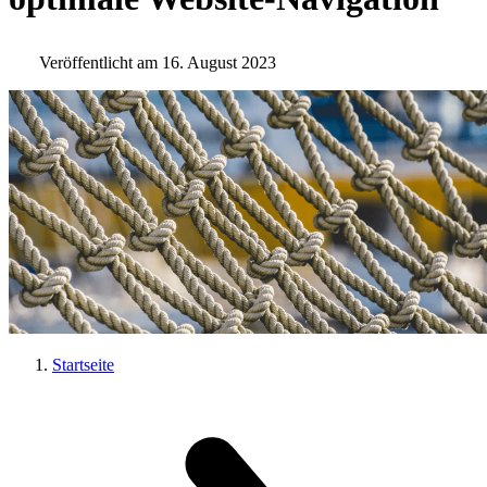
Veröffentlicht am 16. August 2023
Startseite