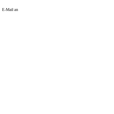
E-Mail an