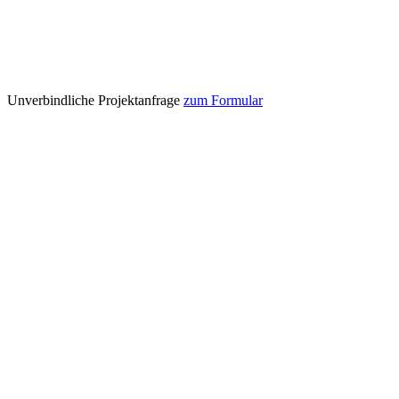
Unverbindliche Projektanfrage
zum Formular