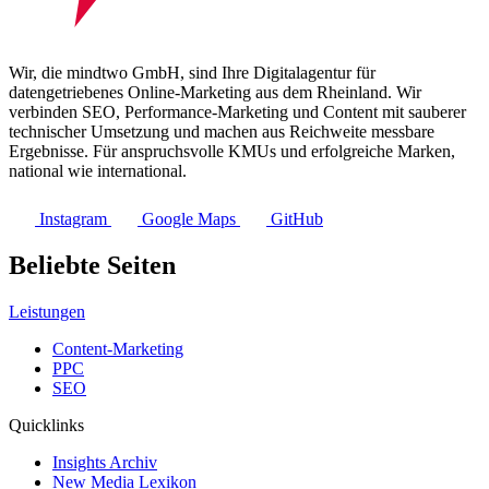
Wir, die mindtwo GmbH, sind Ihre Digitalagentur für
datengetriebenes Online-Marketing aus dem Rheinland. Wir
verbinden SEO, Performance-Marketing und Content mit sauberer
technischer Umsetzung und machen aus Reichweite messbare
Ergebnisse. Für anspruchsvolle KMUs und erfolgreiche Marken,
national wie international.
Instagram
Google Maps
GitHub
Beliebte Seiten
Leistungen
Content-Marketing
PPC
SEO
Quicklinks
Insights Archiv
New Media Lexikon