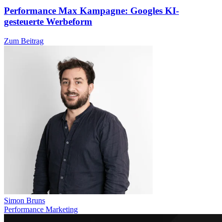
Performance Max Kampagne: Googles KI-
gesteuerte Werbeform
Zum Beitrag
Simon Bruns
Performance Marketing