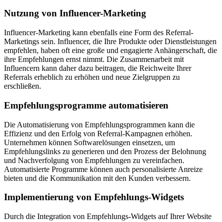
Nutzung von Influencer-Marketing
Influencer-Marketing kann ebenfalls eine Form des Referral-
Marketings sein. Influencer, die Ihre Produkte oder Dienstleistungen
empfehlen, haben oft eine große und engagierte Anhängerschaft, die
ihre Empfehlungen ernst nimmt. Die Zusammenarbeit mit
Influencern kann daher dazu beitragen, die Reichweite Ihrer
Referrals erheblich zu erhöhen und neue Zielgruppen zu
erschließen.
Empfehlungsprogramme automatisieren
Die Automatisierung von Empfehlungsprogrammen kann die
Effizienz und den Erfolg von Referral-Kampagnen erhöhen.
Unternehmen können Softwarelösungen einsetzen, um
Empfehlungslinks zu generieren und den Prozess der Belohnung
und Nachverfolgung von Empfehlungen zu vereinfachen.
Automatisierte Programme können auch personalisierte Anreize
bieten und die Kommunikation mit den Kunden verbessern.
Implementierung von Empfehlungs-Widgets
Durch die Integration von Empfehlungs-Widgets auf Ihrer Website