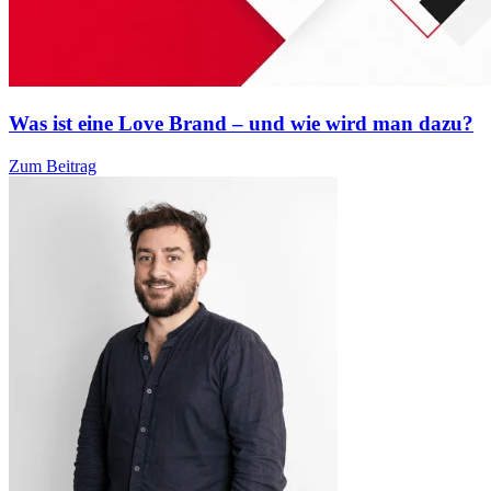
Was ist eine Love Brand – und wie wird man dazu?
Zum Beitrag