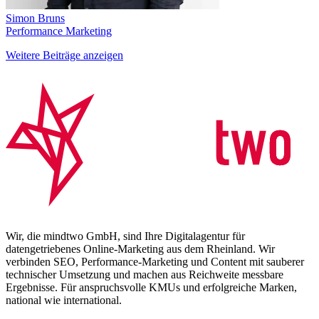
Simon Bruns
Performance Marketing
Weitere Beiträge anzeigen
Wir, die mindtwo GmbH, sind Ihre Digitalagentur für
datengetriebenes Online-Marketing aus dem Rheinland. Wir
verbinden SEO, Performance-Marketing und Content mit sauberer
technischer Umsetzung und machen aus Reichweite messbare
Ergebnisse. Für anspruchsvolle KMUs und erfolgreiche Marken,
national wie international.