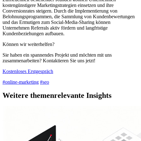
kostengünstigere Marketingstrategien einsetzen und ihre
Conversionrates steigern. Durch die Implementierung von
Belohnungsprogrammen, die Sammlung von Kundenbewertungen
und das Ermutigen zum Social-Media-Sharing können
Unternehmen Referrals aktiv fördern und langfristige
Kundenbeziehungen aufbauen.
Können wir weiterhelfen?
Sie haben ein spannendes Projekt und möchten mit uns
zusammenarbeiten? Kontaktieren Sie uns jetzt!
Kostenloses Erstgespräch
#online-marketing
#seo
Weitere themenrelevante Insights