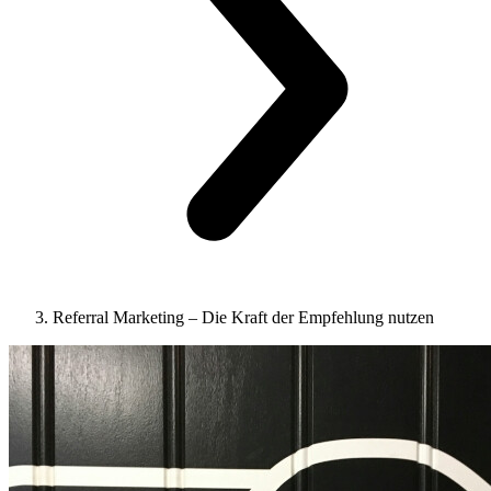
Referral Marketing – Die Kraft der Empfehlung nutzen