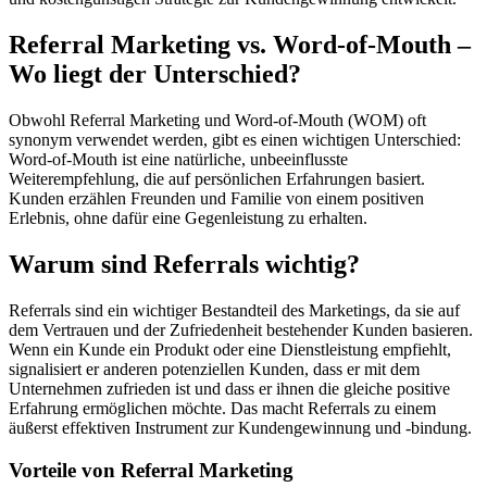
Referral Marketing vs. Word-of-Mouth –
Wo liegt der Unterschied?
Obwohl Referral Marketing und Word-of-Mouth (WOM) oft
synonym verwendet werden, gibt es einen wichtigen Unterschied:
Word-of-Mouth ist eine natürliche, unbeeinflusste
Weiterempfehlung, die auf persönlichen Erfahrungen basiert.
Kunden erzählen Freunden und Familie von einem positiven
Erlebnis, ohne dafür eine Gegenleistung zu erhalten.
Warum sind Referrals wichtig?
Referrals sind ein wichtiger Bestandteil des Marketings, da sie auf
dem Vertrauen und der Zufriedenheit bestehender Kunden basieren.
Wenn ein Kunde ein Produkt oder eine Dienstleistung empfiehlt,
signalisiert er anderen potenziellen Kunden, dass er mit dem
Unternehmen zufrieden ist und dass er ihnen die gleiche positive
Erfahrung ermöglichen möchte. Das macht Referrals zu einem
äußerst effektiven Instrument zur Kundengewinnung und -bindung.
Vorteile von Referral Marketing