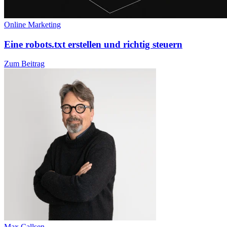
Online Marketing
Eine robots.txt erstellen und richtig steuern
Zum Beitrag
Max Callsen