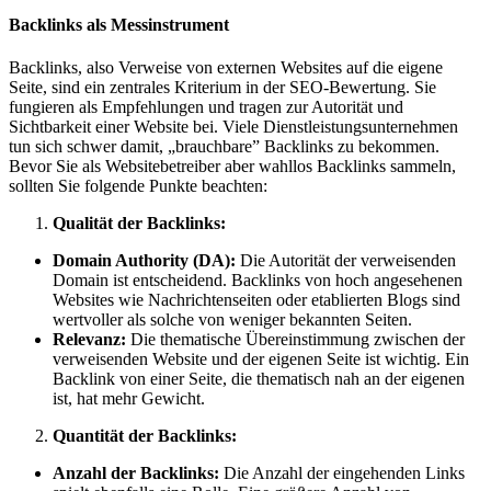
Backlinks als Messinstrument
Backlinks, also Verweise von externen Websites auf die eigene
Seite, sind ein zentrales Kriterium in der SEO-Bewertung. Sie
fungieren als Empfehlungen und tragen zur Autorität und
Sichtbarkeit einer Website bei. Viele Dienstleistungsunternehmen
tun sich schwer damit, „brauchbare” Backlinks zu bekommen.
Bevor Sie als Websitebetreiber aber wahllos Backlinks sammeln,
sollten Sie folgende Punkte beachten:
Qualität der Backlinks:
Domain Authority (DA):
Die Autorität der verweisenden
Domain ist entscheidend. Backlinks von hoch angesehenen
Websites wie Nachrichtenseiten oder etablierten Blogs sind
wertvoller als solche von weniger bekannten Seiten.
Relevanz:
Die thematische Übereinstimmung zwischen der
verweisenden Website und der eigenen Seite ist wichtig. Ein
Backlink von einer Seite, die thematisch nah an der eigenen
ist, hat mehr Gewicht.
Quantität der Backlinks:
Anzahl der Backlinks:
Die Anzahl der eingehenden Links