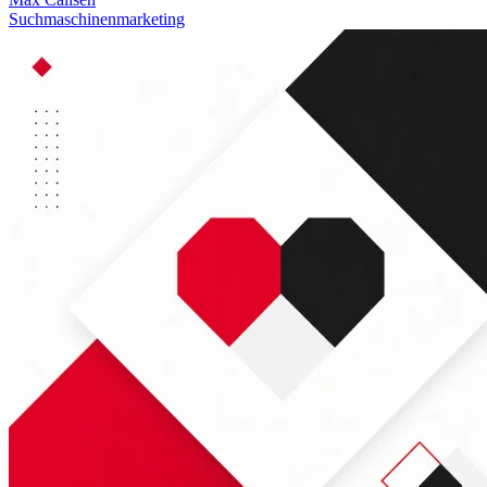
Suchmaschinenmarketing