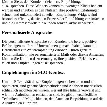
können Sie es den Kunden erleichtern, Empfehlungen
auszusprechen. Diese Widgets können mit wenigen Klicks bedient
werden und erlauben es den Nutzern, ihre positiven Erfahrungen
schnell und unkompliziert zu teilen. Empfehlungs-Widgets sind
besonders effektiv, da sie den Prozess der Empfehlung vereinfachen
und die Hemmschwelle für Kunden senken, aktiv zu werden.
Personalisierte Ansprache
Die personalisierte Ansprache von Kunden, die bereits positive
Erfahrungen mit Ihrem Unternehmen gemacht haben, kann die
Bereitschaft zur Weiterempfehlung erhöhen. Durch gezielte
Kommunikation, wie personalisierte E-Mails oder direkte Anfragen,
können Sie Kunden dazu ermutigen, ihre positiven Erlebnisse zu
teilen und Empfehlungen auszusprechen.
Empfehlungen im SEO-Kontext
Um die Effektivität dieser Empfehlungen zu bewerten und zu
optimieren, sind genaue Messmethoden und Analysen unerlässlich,
schließlich möchten Sie wissen, wer auf Ihre Inhalte verweist und
wie Ihre Aufrufzahlen entstanden sind. Es gibt unterschiedliche
Techniken und Möglichkeiten, den Anteil an Empfehlungen auf die
Aufrufzahlen zu prüfen.