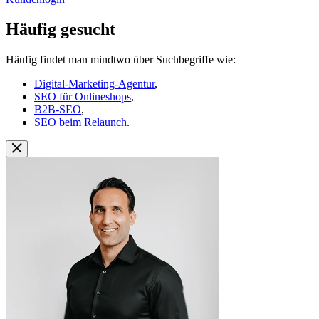
Häufig gesucht
Häufig findet man mindtwo über Suchbegriffe wie:
Digital-Marketing-Agentur
,
SEO für Onlineshops
,
B2B-SEO
,
SEO beim Relaunch
.