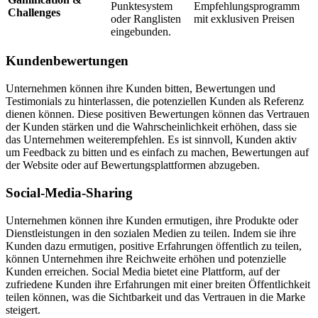
Punktesystem
Empfehlungsprogramm
Challenges
oder Ranglisten
mit exklusiven Preisen
eingebunden.
Kundenbewertungen
Unternehmen können ihre Kunden bitten, Bewertungen und
Testimonials zu hinterlassen, die potenziellen Kunden als Referenz
dienen können. Diese positiven Bewertungen können das Vertrauen
der Kunden stärken und die Wahrscheinlichkeit erhöhen, dass sie
das Unternehmen weiterempfehlen. Es ist sinnvoll, Kunden aktiv
um Feedback zu bitten und es einfach zu machen, Bewertungen auf
der Website oder auf Bewertungsplattformen abzugeben.
Social-Media-Sharing
Unternehmen können ihre Kunden ermutigen, ihre Produkte oder
Dienstleistungen in den sozialen Medien zu teilen. Indem sie ihre
Kunden dazu ermutigen, positive Erfahrungen öffentlich zu teilen,
können Unternehmen ihre Reichweite erhöhen und potenzielle
Kunden erreichen. Social Media bietet eine Plattform, auf der
zufriedene Kunden ihre Erfahrungen mit einer breiten Öffentlichkeit
teilen können, was die Sichtbarkeit und das Vertrauen in die Marke
steigert.