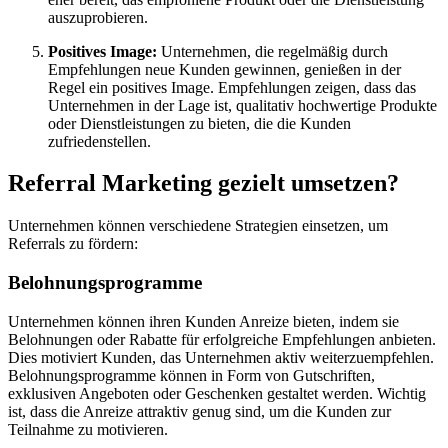
auszuprobieren.
Positives Image:
Unternehmen, die regelmäßig durch
Empfehlungen neue Kunden gewinnen, genießen in der
Regel ein positives Image. Empfehlungen zeigen, dass das
Unternehmen in der Lage ist, qualitativ hochwertige Produkte
oder Dienstleistungen zu bieten, die die Kunden
zufriedenstellen.
Referral Marketing gezielt umsetzen?
Unternehmen können verschiedene Strategien einsetzen, um
Referrals zu fördern:
Belohnungsprogramme
Unternehmen können ihren Kunden Anreize bieten, indem sie
Belohnungen oder Rabatte für erfolgreiche Empfehlungen anbieten.
Dies motiviert Kunden, das Unternehmen aktiv weiterzuempfehlen.
Belohnungsprogramme können in Form von Gutschriften,
exklusiven Angeboten oder Geschenken gestaltet werden. Wichtig
ist, dass die Anreize attraktiv genug sind, um die Kunden zur
Teilnahme zu motivieren.