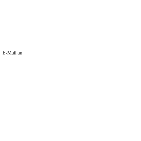
E-Mail an