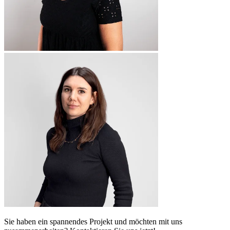
Sie haben ein spannendes Projekt und möchten mit uns