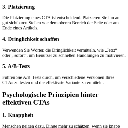
3. Platzierung
Die Platzierung eines CTA ist entscheidend. Platzieren Sie ihn an
gut sichtbaren Stellen wie dem oberen Bereich der Seite oder am
Ende eines Artikels.
4. Dringlichkeit schaffen
Verwenden Sie Wörter, die Dringlichkeit vermitteln, wie „Jetzt“
oder „Sofort“, um Benutzer zu schnellen Handlungen zu motivieren.
5. A/B-Tests
Führen Sie A/B-Tests durch, um verschiedene Versionen Ihres
CTAs zu testen und die effektivste Variante zu ermitteln.
Psychologische Prinzipien hinter
effektiven CTAs
1. Knappheit
Menschen neigen dazu, Dinge mehr zu schätzen, wenn sie knapp