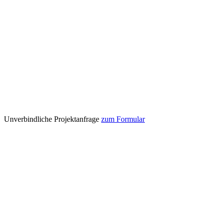
Unverbindliche Projektanfrage
zum Formular