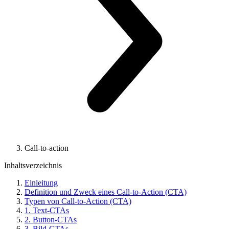
Call-to-action
Inhaltsverzeichnis
Einleitung
Definition und Zweck eines Call-to-Action (CTA)
Typen von Call-to-Action (CTA)
1. Text-CTAs
2. Button-CTAs
3. Bild-CTAs