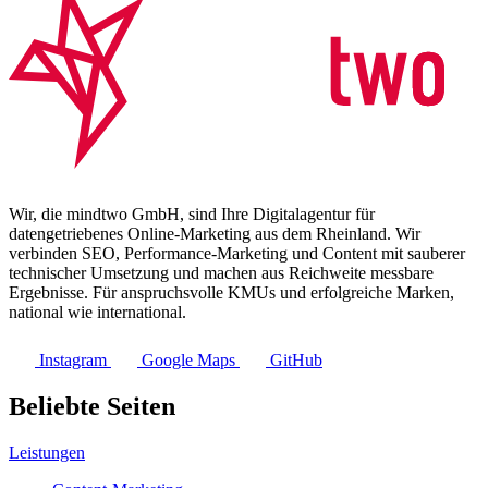
Wir, die mindtwo GmbH, sind Ihre Digitalagentur für
datengetriebenes Online-Marketing aus dem Rheinland. Wir
verbinden SEO, Performance-Marketing und Content mit sauberer
technischer Umsetzung und machen aus Reichweite messbare
Ergebnisse. Für anspruchsvolle KMUs und erfolgreiche Marken,
national wie international.
Instagram
Google Maps
GitHub
Beliebte Seiten
Leistungen