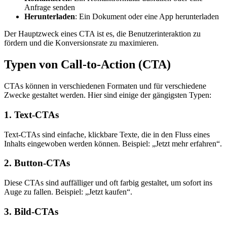
Anfrage senden
Herunterladen
: Ein Dokument oder eine App herunterladen
Der Hauptzweck eines CTA ist es, die Benutzerinteraktion zu
fördern und die Konversionsrate zu maximieren.
Typen von Call-to-Action (CTA)
CTAs können in verschiedenen Formaten und für verschiedene
Zwecke gestaltet werden. Hier sind einige der gängigsten Typen:
1. Text-CTAs
Text-CTAs sind einfache, klickbare Texte, die in den Fluss eines
Inhalts eingewoben werden können. Beispiel: „Jetzt mehr erfahren“.
2. Button-CTAs
Diese CTAs sind auffälliger und oft farbig gestaltet, um sofort ins
Auge zu fallen. Beispiel: „Jetzt kaufen“.
3. Bild-CTAs