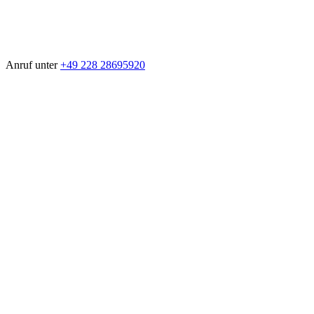
Anruf unter
+49 228 28695920