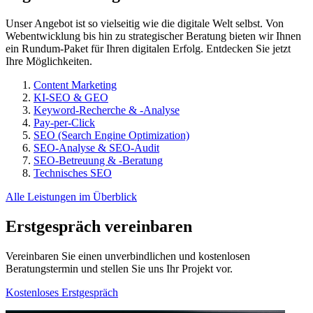
Unser Angebot ist so vielseitig wie die digitale Welt selbst. Von
Webentwicklung bis hin zu strategischer Beratung bieten wir Ihnen
ein Rundum-Paket für Ihren digitalen Erfolg. Entdecken Sie jetzt
Ihre Möglichkeiten.
Content Marketing
KI-SEO & GEO
Keyword-Recherche & -Analyse
Pay-per-Click
SEO (Search Engine Optimization)
SEO-Analyse & SEO-Audit
SEO-Betreuung & -Beratung
Technisches SEO
Alle Leistungen im Überblick
Erstgespräch vereinbaren
Vereinbaren Sie einen unverbindlichen und kostenlosen
Beratungstermin und stellen Sie uns Ihr Projekt vor.
Kostenloses Erstgespräch