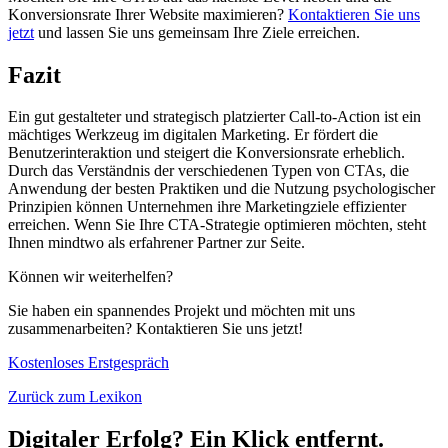
Konversionsrate Ihrer Website maximieren?
Kontaktieren Sie uns
jetzt
und lassen Sie uns gemeinsam Ihre Ziele erreichen.
Fazit
Ein gut gestalteter und strategisch platzierter Call-to-Action ist ein
mächtiges Werkzeug im digitalen Marketing. Er fördert die
Benutzerinteraktion und steigert die Konversionsrate erheblich.
Durch das Verständnis der verschiedenen Typen von CTAs, die
Anwendung der besten Praktiken und die Nutzung psychologischer
Prinzipien können Unternehmen ihre Marketingziele effizienter
erreichen. Wenn Sie Ihre CTA-Strategie optimieren möchten, steht
Ihnen mindtwo als erfahrener Partner zur Seite.
Können wir weiterhelfen?
Sie haben ein spannendes Projekt und möchten mit uns
zusammenarbeiten? Kontaktieren Sie uns jetzt!
Kostenloses Erstgespräch
Zurück zum Lexikon
Digitaler Erfolg? Ein Klick entfernt.