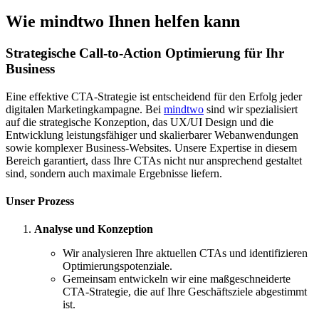
Wie mindtwo Ihnen helfen kann
Strategische Call-to-Action Optimierung für Ihr
Business
Eine effektive CTA-Strategie ist entscheidend für den Erfolg jeder
digitalen Marketingkampagne. Bei
mindtwo
sind wir spezialisiert
auf die strategische Konzeption, das UX/UI Design und die
Entwicklung leistungsfähiger und skalierbarer Webanwendungen
sowie komplexer Business-Websites. Unsere Expertise in diesem
Bereich garantiert, dass Ihre CTAs nicht nur ansprechend gestaltet
sind, sondern auch maximale Ergebnisse liefern.
Unser Prozess
Analyse und Konzeption
Wir analysieren Ihre aktuellen CTAs und identifizieren
Optimierungspotenziale.
Gemeinsam entwickeln wir eine maßgeschneiderte
CTA-Strategie, die auf Ihre Geschäftsziele abgestimmt
ist.