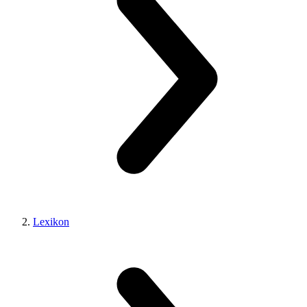
Lexikon