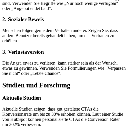
sind. Verwenden Sie Begriffe wie „Nur noch wenige verfügbar“
oder „Angebot endet bald“.
2. Sozialer Beweis
Menschen folgen gerne dem Verhalten anderer. Zeigen Sie, dass
andere Benutzer bereits gehandelt haben, um das Vertrauen zu
erhöhen.
3. Verlustaversion
Die Angst, etwas zu verlieren, kann stärker sein als der Wunsch,
etwas zu gewinnen. Verwenden Sie Formulierungen wie „Verpassen
Sie nicht“ oder „Letzte Chance“.
Studien und Forschung
Aktuelle Studien
Aktuelle Studien zeigen, dass gut gestaltete CTAs die
Konversionsrate um bis zu 30% erhöhen können. Laut einer Studie
von HubSpot können personalisierte CTAs die Conversion-Raten
um 202% verbessern.