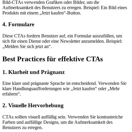
Bild-CTAs verwenden Grafiken oder Bilder, um die
Aufmerksamkeit des Benutzers zu erregen. Beispiel: Ein Bild eines
Produkts mit einem „Jetzt kaufen“-Button.
4. Formulare
Diese CTAs fordern Benutzer auf, ein Formular auszufüllen, um
sich für einen Dienst oder eine Newsletter anzumelden. Beispiel:
„Melden Sie sich jetzt an“.
Best Practices für effektive CTAs
1. Klarheit und Prägnanz
Eine klare und prägnante Sprache ist entscheidend. Verwenden Sie
klare Handlungsaufforderungen wie „Jetzt kaufen“ oder „Mehr
erfahren“.
2. Visuelle Hervorhebung
CTAs sollten visuell auffällig sein. Verwenden Sie kontrastreiche
Farben und auffällige Designs, um die Aufmerksamkeit des
Benutzers zu erregen.