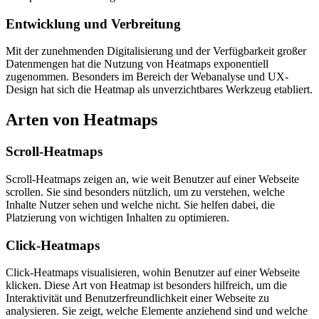
Entwicklung und Verbreitung
Mit der zunehmenden Digitalisierung und der Verfügbarkeit großer
Datenmengen hat die Nutzung von Heatmaps exponentiell
zugenommen. Besonders im Bereich der Webanalyse und UX-
Design hat sich die Heatmap als unverzichtbares Werkzeug etabliert.
Arten von Heatmaps
Scroll-Heatmaps
Scroll-Heatmaps zeigen an, wie weit Benutzer auf einer Webseite
scrollen. Sie sind besonders nützlich, um zu verstehen, welche
Inhalte Nutzer sehen und welche nicht. Sie helfen dabei, die
Platzierung von wichtigen Inhalten zu optimieren.
Click-Heatmaps
Click-Heatmaps visualisieren, wohin Benutzer auf einer Webseite
klicken. Diese Art von Heatmap ist besonders hilfreich, um die
Interaktivität und Benutzerfreundlichkeit einer Webseite zu
analysieren. Sie zeigt, welche Elemente anziehend sind und welche