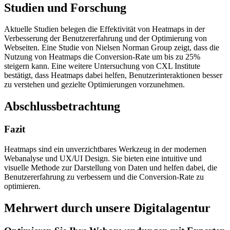
Studien und Forschung
Aktuelle Studien belegen die Effektivität von Heatmaps in der
Verbesserung der Benutzererfahrung und der Optimierung von
Webseiten. Eine Studie von Nielsen Norman Group zeigt, dass die
Nutzung von Heatmaps die Conversion-Rate um bis zu 25%
steigern kann. Eine weitere Untersuchung von CXL Institute
bestätigt, dass Heatmaps dabei helfen, Benutzerinteraktionen besser
zu verstehen und gezielte Optimierungen vorzunehmen.
Abschlussbetrachtung
Fazit
Heatmaps sind ein unverzichtbares Werkzeug in der modernen
Webanalyse und UX/UI Design. Sie bieten eine intuitive und
visuelle Methode zur Darstellung von Daten und helfen dabei, die
Benutzererfahrung zu verbessern und die Conversion-Rate zu
optimieren.
Mehrwert durch unsere Digitalagentur