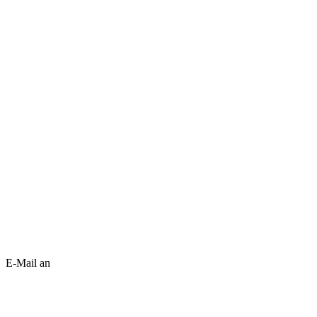
E-Mail an