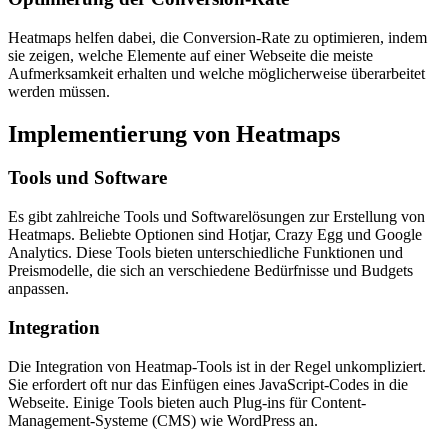
Heatmaps helfen dabei, die Conversion-Rate zu optimieren, indem
sie zeigen, welche Elemente auf einer Webseite die meiste
Aufmerksamkeit erhalten und welche möglicherweise überarbeitet
werden müssen.
Implementierung von Heatmaps
Tools und Software
Es gibt zahlreiche Tools und Softwarelösungen zur Erstellung von
Heatmaps. Beliebte Optionen sind Hotjar, Crazy Egg und Google
Analytics. Diese Tools bieten unterschiedliche Funktionen und
Preismodelle, die sich an verschiedene Bedürfnisse und Budgets
anpassen.
Integration
Die Integration von Heatmap-Tools ist in der Regel unkompliziert.
Sie erfordert oft nur das Einfügen eines JavaScript-Codes in die
Webseite. Einige Tools bieten auch Plug-ins für Content-
Management-Systeme (CMS) wie WordPress an.