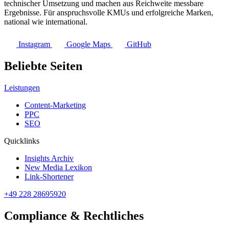
technischer Umsetzung und machen aus Reichweite messbare
Ergebnisse. Für anspruchsvolle KMUs und erfolgreiche Marken,
national wie international.
Instagram
Google Maps
GitHub
Beliebte Seiten
Leistungen
Content-Marketing
PPC
SEO
Quicklinks
Insights Archiv
New Media Lexikon
Link-Shortener
+49 228 28695920
Compliance & Rechtliches