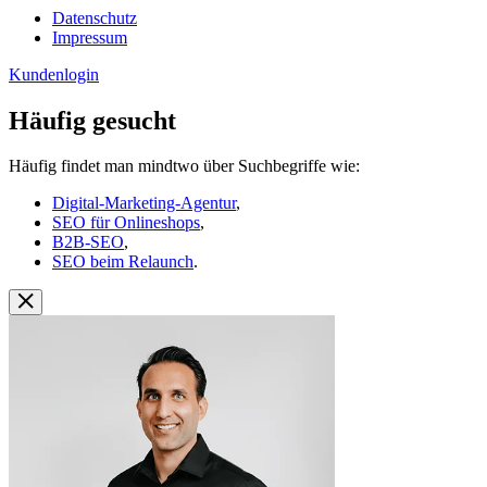
Datenschutz
Impressum
Kundenlogin
Häufig gesucht
Häufig findet man mindtwo über Suchbegriffe wie:
Digital-Marketing-Agentur
,
SEO für Onlineshops
,
B2B-SEO
,
SEO beim Relaunch
.