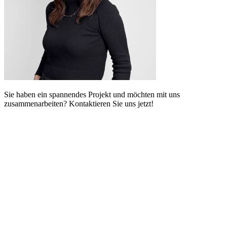
Sie haben ein spannendes Projekt und möchten mit uns
zusammenarbeiten? Kontaktieren Sie uns jetzt!