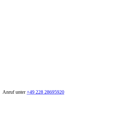
Anruf unter
+49 228 28695920