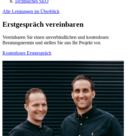
Technisches SEO
Alle Leistungen im Überblick
Erstgespräch vereinbaren
Vereinbaren Sie einen unverbindlichen und kostenlosen
Beratungstermin und stellen Sie uns Ihr Projekt vor.
Kostenloses Erstgespräch