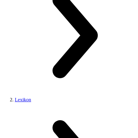
Lexikon