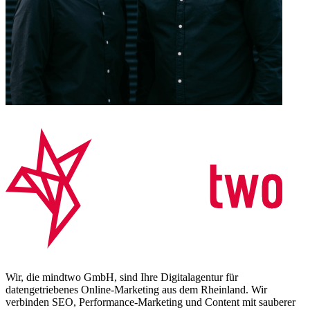
Wir, die mindtwo GmbH, sind Ihre Digitalagentur für
datengetriebenes Online-Marketing aus dem Rheinland. Wir
verbinden SEO, Performance-Marketing und Content mit sauberer