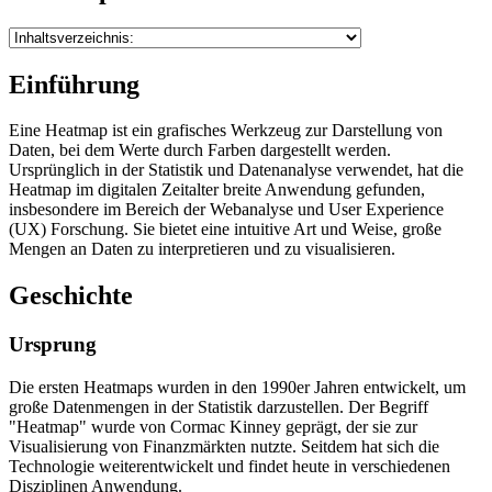
Einführung
Eine Heatmap ist ein grafisches Werkzeug zur Darstellung von
Daten, bei dem Werte durch Farben dargestellt werden.
Ursprünglich in der Statistik und Datenanalyse verwendet, hat die
Heatmap im digitalen Zeitalter breite Anwendung gefunden,
insbesondere im Bereich der Webanalyse und User Experience
(UX) Forschung. Sie bietet eine intuitive Art und Weise, große
Mengen an Daten zu interpretieren und zu visualisieren.
Geschichte
Ursprung
Die ersten Heatmaps wurden in den 1990er Jahren entwickelt, um
große Datenmengen in der Statistik darzustellen. Der Begriff
"Heatmap" wurde von Cormac Kinney geprägt, der sie zur
Visualisierung von Finanzmärkten nutzte. Seitdem hat sich die
Technologie weiterentwickelt und findet heute in verschiedenen
Disziplinen Anwendung.