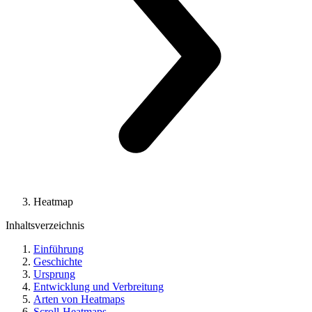
Heatmap
Inhaltsverzeichnis
Einführung
Geschichte
Ursprung
Entwicklung und Verbreitung
Arten von Heatmaps
Scroll-Heatmaps