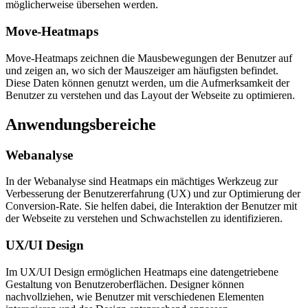
möglicherweise übersehen werden.
Move-Heatmaps
Move-Heatmaps zeichnen die Mausbewegungen der Benutzer auf
und zeigen an, wo sich der Mauszeiger am häufigsten befindet.
Diese Daten können genutzt werden, um die Aufmerksamkeit der
Benutzer zu verstehen und das Layout der Webseite zu optimieren.
Anwendungsbereiche
Webanalyse
In der Webanalyse sind Heatmaps ein mächtiges Werkzeug zur
Verbesserung der Benutzererfahrung (UX) und zur Optimierung der
Conversion-Rate. Sie helfen dabei, die Interaktion der Benutzer mit
der Webseite zu verstehen und Schwachstellen zu identifizieren.
UX/UI Design
Im UX/UI Design ermöglichen Heatmaps eine datengetriebene
Gestaltung von Benutzeroberflächen. Designer können
nachvollziehen, wie Benutzer mit verschiedenen Elementen